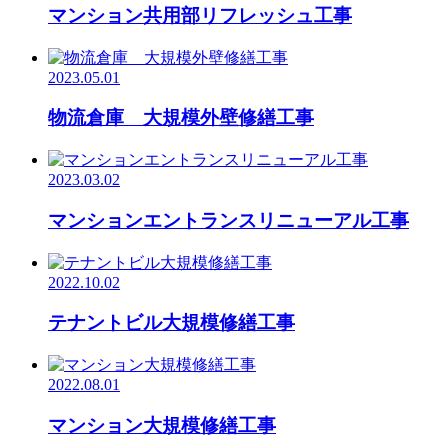
マンション共用部リフレッシュ工事
2023.05.01
物流倉庫 大規模外壁修繕工事
2023.03.02
マンションエントランスリニューアル工事
2022.10.02
テナントビル大規模修繕工事
2022.08.01
マンション大規模修繕工事