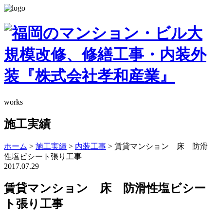
works
施工実績
ホーム
>
施工実績
>
内装工事
>
賃貸マンション 床 防滑
性塩ビシート張り工事
2017.07.29
賃貸マンション 床 防滑性塩ビシー
ト張り工事