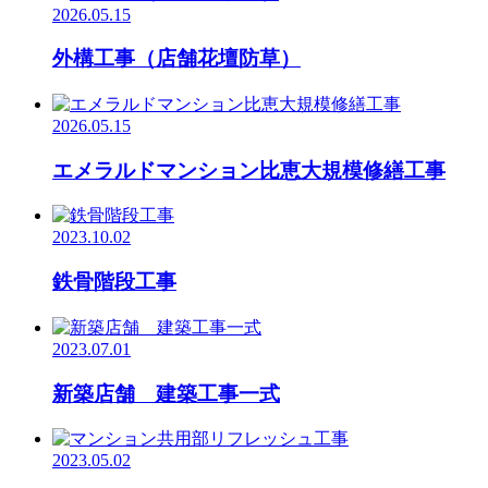
2026.05.15
外構工事（店舗花壇防草）
2026.05.15
エメラルドマンション比恵大規模修繕工事
2023.10.02
鉄骨階段工事
2023.07.01
新築店舗 建築工事一式
2023.05.02